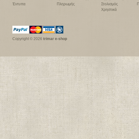
Έντυπα
Πληρωμής
Στολισμός
Π
Χρηστικά
Copyright © 2026
trimar e-shop