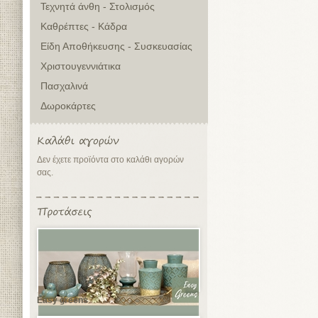
Τεχνητά άνθη - Στολισμός
Καθρέπτες - Κάδρα
Είδη Αποθήκευσης - Συσκευασίας
Χριστουγεννιάτικα
Πασχαλινά
Δωροκάρτες
Δεν έχετε προϊόντα στο καλάθι αγορών
σας.
Easy greens