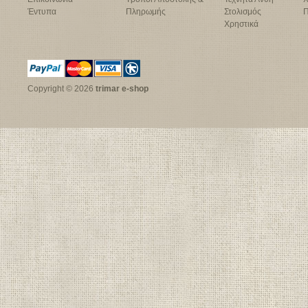
Έντυπα
Πληρωμής
Στολισμός
Π
Χρηστικά
Copyright © 2026
trimar e-shop