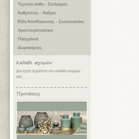
Τεχνητά άνθη - Στολισμός
Καθρέπτες - Κάδρα
Είδη Αποθήκευσης - Συσκευασίας
Χριστουγεννιάτικα
Πασχαλινά
Δωροκάρτες
Δεν έχετε προϊόντα στο καλάθι αγορών
σας.
Easy greens