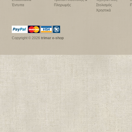
Έντυπα
Πληρωμής
Στολισμός
Π
Χρηστικά
Copyright © 2026
trimar e-shop