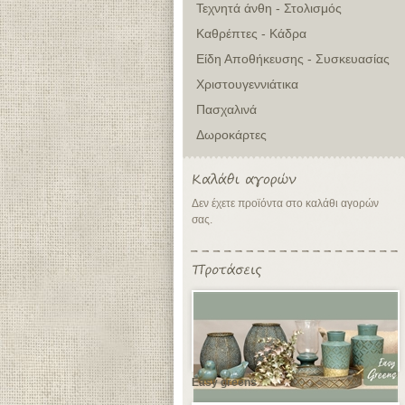
Τεχνητά άνθη - Στολισμός
Καθρέπτες - Κάδρα
Είδη Αποθήκευσης - Συσκευασίας
Χριστουγεννιάτικα
Πασχαλινά
Δωροκάρτες
Δεν έχετε προϊόντα στο καλάθι αγορών
σας.
Easy greens