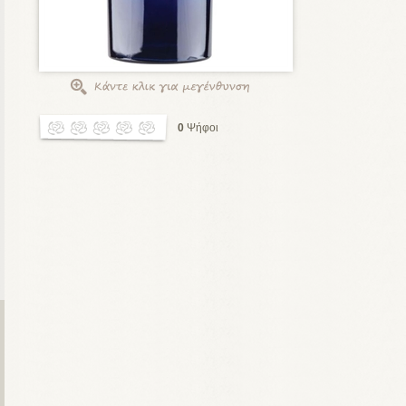
0
Ψήφοι