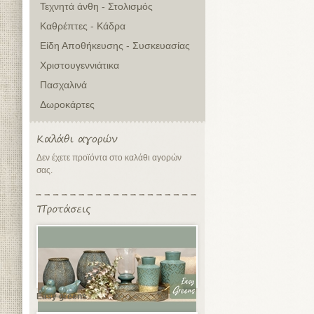
Τεχνητά άνθη - Στολισμός
Καθρέπτες - Κάδρα
Είδη Αποθήκευσης - Συσκευασίας
Χριστουγεννιάτικα
Πασχαλινά
Δωροκάρτες
Δεν έχετε προϊόντα στο καλάθι αγορών
σας.
Easy greens