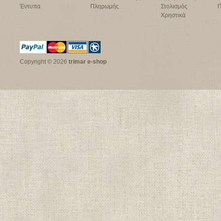
Έντυπα
Πληρωμής
Στολισμός
Π
Χρηστικά
Copyright © 2026
trimar e-shop