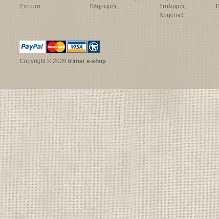
Έντυπα
Πληρωμής
Στολισμός
Π
Χρηστικά
Copyright © 2026
trimar e-shop