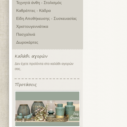
Τεχνητά άνθη - Στολισμός
Καθρέπτες - Κάδρα
Είδη Αποθήκευσης - Συσκευασίας
Χριστουγεννιάτικα
Πασχαλινά
Δωροκάρτες
Δεν έχετε προϊόντα στο καλάθι αγορών
σας.
Easy greens