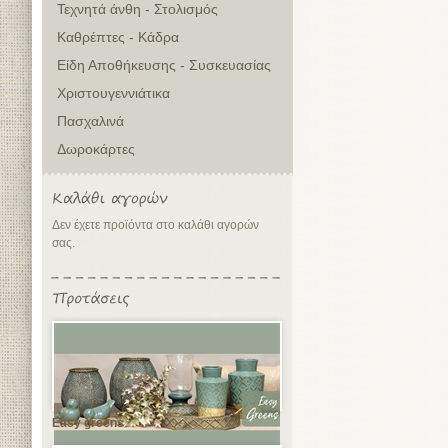
Τεχνητά άνθη - Στολισμός
Καθρέπτες - Κάδρα
Είδη Αποθήκευσης - Συσκευασίας
Χριστουγεννιάτικα
Πασχαλινά
Δωροκάρτες
Δεν έχετε προϊόντα στο καλάθι αγορών
σας.
Easy greens