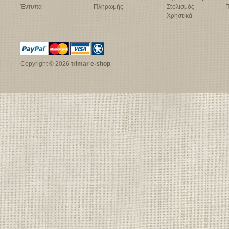
Έντυπα
Πληρωμής
Στολισμός
Π
Χρηστικά
Copyright © 2026
trimar e-shop