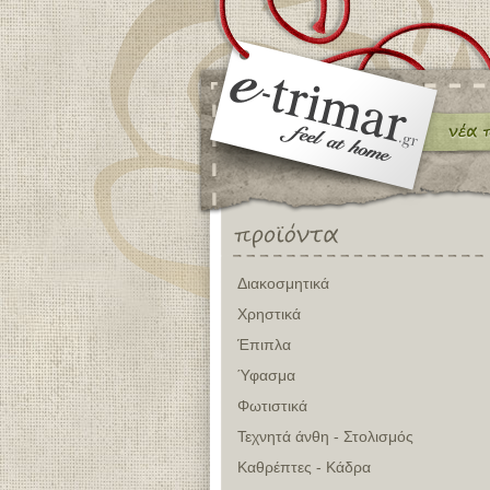
Διακοσμητικά
Χρηστικά
Έπιπλα
Ύφασμα
Φωτιστικά
Τεχνητά άνθη - Στολισμός
Καθρέπτες - Κάδρα