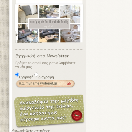
sofas
Προβολή όλων...
Γράψτε το email σας για να λαμβάνετε
τα νέα μας
Εγγραφή
Διαγραφή