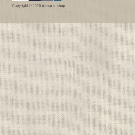
Copyright © 2026
trimar e-shop