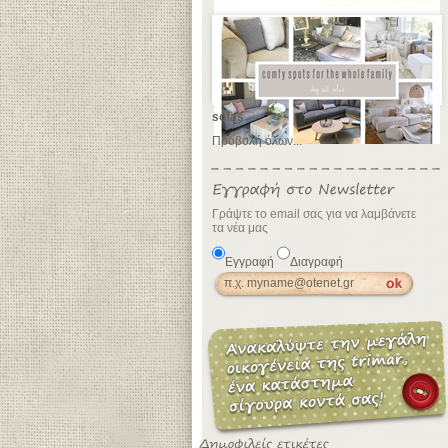
sofas
Προβολή όλων...
Γράψτε το email σας για να λαμβάνετε
τα νέα μας
Εγγραφή
Διαγραφή