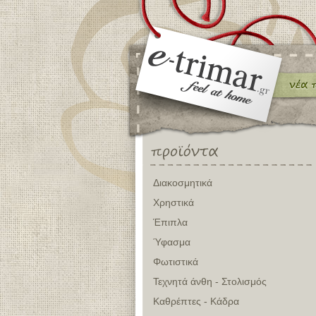
Διακοσμητικά
Χρηστικά
Έπιπλα
Ύφασμα
Φωτιστικά
Τεχνητά άνθη - Στολισμός
Καθρέπτες - Κάδρα