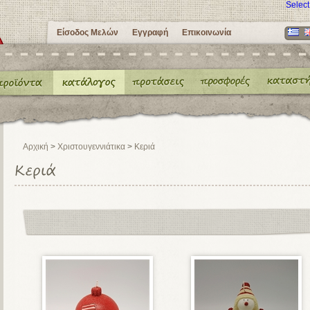
Selec
Είσοδος Μελών
Εγγραφή
Επικοινωνία
Αρχική
>
Χριστουγεννιάτικα
>
Κεριά