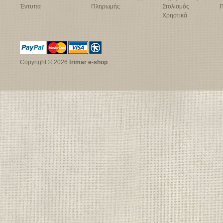
Έντυπα
Πληρωμής
Στολισμός
Π
Χρηστικά
Copyright © 2026
trimar e-shop