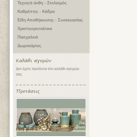
Τεχνητά άνθη - Στολισμός
Καθρέπτες - Κάδρα
Είδη Αποθήκευσης - Συσκευασίας
Χριστουγεννιάτικα
Πασχαλινά
Δωροκάρτες
Δεν έχετε προϊόντα στο καλάθι αγορών
σας.
Easy greens