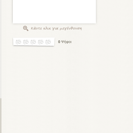
0
Ψήφοι