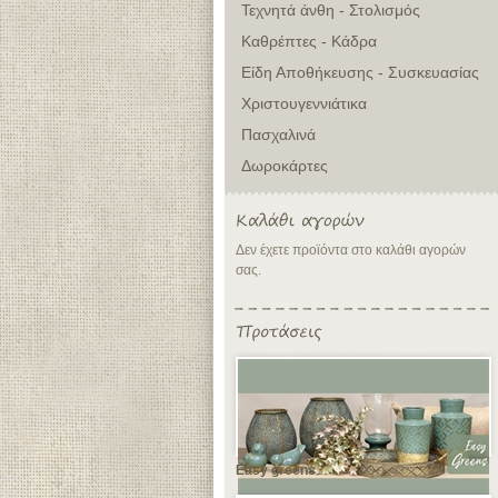
Τεχνητά άνθη - Στολισμός
Καθρέπτες - Κάδρα
Είδη Αποθήκευσης - Συσκευασίας
Χριστουγεννιάτικα
Πασχαλινά
Δωροκάρτες
Δεν έχετε προϊόντα στο καλάθι αγορών
σας.
Easy greens