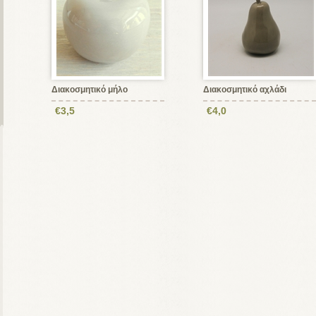
Διακοσμητικό μήλο
Διακοσμητικό αχλάδι
€3,5
€4,0