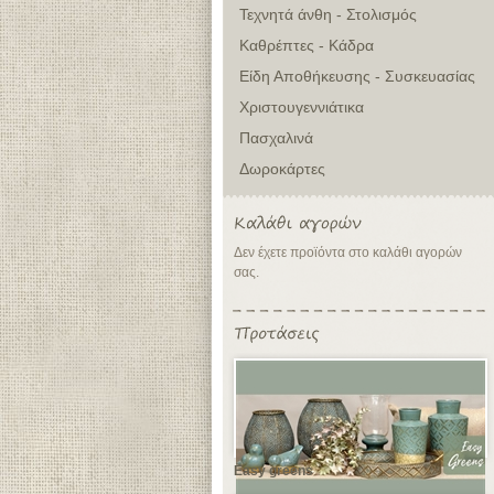
Τεχνητά άνθη - Στολισμός
Καθρέπτες - Κάδρα
Είδη Αποθήκευσης - Συσκευασίας
Χριστουγεννιάτικα
Πασχαλινά
Δωροκάρτες
Δεν έχετε προϊόντα στο καλάθι αγορών
σας.
Easy greens