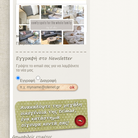
sofas
Προβολή όλων...
Γράψτε το email σας για να λαμβάνετε
τα νέα μας
Εγγραφή
Διαγραφή