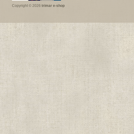
Copyright © 2026
trimar e-shop