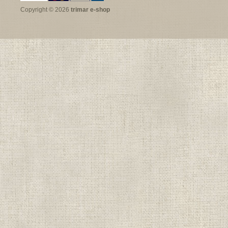
Copyright © 2026
trimar e-shop