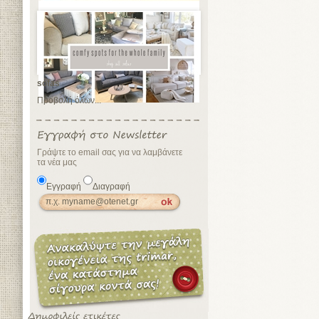
sofas
Προβολή όλων...
Γράψτε το email σας για να λαμβάνετε
τα νέα μας
Εγγραφή
Διαγραφή