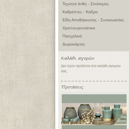
Τεχνητά άνθη - Στολισμός
Καθρέπτες - Κάδρα
Είδη Αποθήκευσης - Συσκευασίας
Χριστουγεννιάτικα
Πασχαλινά
Δωροκάρτες
Δεν έχετε προϊόντα στο καλάθι αγορών
σας.
Easy greens