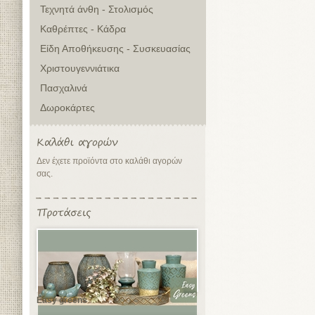
Τεχνητά άνθη - Στολισμός
Καθρέπτες - Κάδρα
Είδη Αποθήκευσης - Συσκευασίας
Χριστουγεννιάτικα
Πασχαλινά
Δωροκάρτες
Δεν έχετε προϊόντα στο καλάθι αγορών
σας.
Easy greens