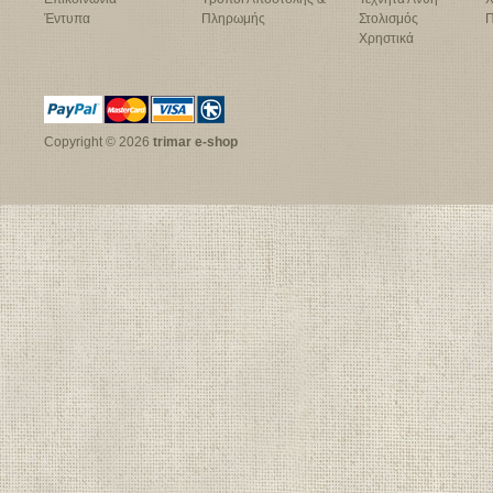
Έντυπα
Πληρωμής
Στολισμός
Π
Χρηστικά
Copyright © 2026
trimar e-shop