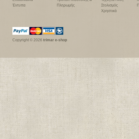
Έντυπα
Πληρωμής
Στολισμός
Π
Χρηστικά
Copyright © 2026
trimar e-shop