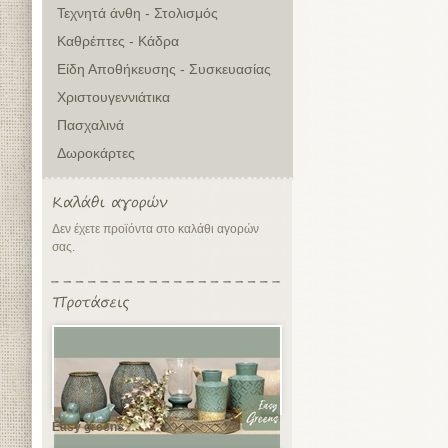
Τεχνητά άνθη - Στολισμός
Καθρέπτες - Κάδρα
Είδη Αποθήκευσης - Συσκευασίας
Χριστουγεννιάτικα
Πασχαλινά
Δωροκάρτες
Δεν έχετε προϊόντα στο καλάθι αγορών
σας.
Easy greens