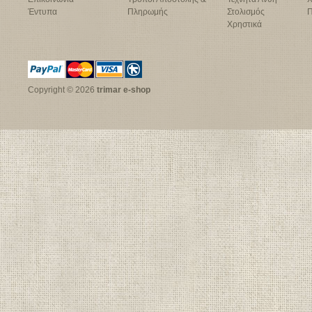
Έντυπα
Πληρωμής
Στολισμός
Π
Χρηστικά
Copyright © 2026
trimar e-shop