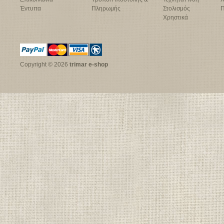
Έντυπα
Πληρωμής
Στολισμός
Π
Χρηστικά
Copyright © 2026
trimar e-shop