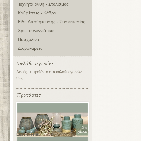
Τεχνητά άνθη - Στολισμός
Καθρέπτες - Κάδρα
Είδη Αποθήκευσης - Συσκευασίας
Χριστουγεννιάτικα
Πασχαλινά
Δωροκάρτες
Δεν έχετε προϊόντα στο καλάθι αγορών
σας.
Easy greens