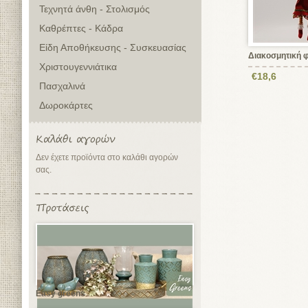
Τεχνητά άνθη - Στολισμός
Καθρέπτες - Κάδρα
Είδη Αποθήκευσης - Συσκευασίας
Διακοσμητική 
Χριστουγεννιάτικα
€18,6
Πασχαλινά
Δωροκάρτες
Δεν έχετε προϊόντα στο καλάθι αγορών
σας.
Easy greens