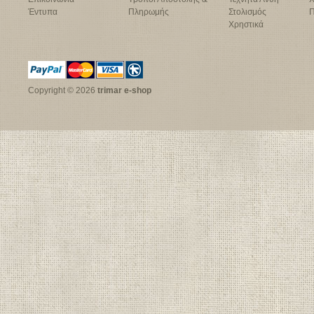
Έντυπα
Πληρωμής
Στολισμός
Π
Χρηστικά
Copyright © 2026
trimar e-shop