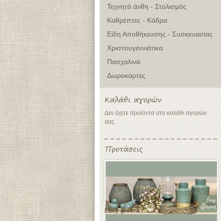
Τεχνητά άνθη - Στολισμός
Καθρέπτες - Κάδρα
Είδη Αποθήκευσης - Συσκευασίας
Χριστουγεννιάτικα
Πασχαλινά
Δωροκάρτες
Δεν έχετε προϊόντα στο καλάθι αγορών
σας.
Easy greens