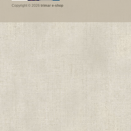
Copyright © 2026
trimar e-shop