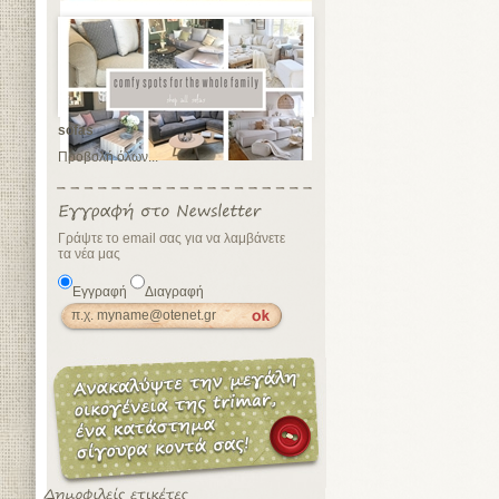
sofas
Προβολή όλων...
Γράψτε το email σας για να λαμβάνετε
τα νέα μας
Εγγραφή
Διαγραφή