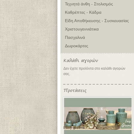
Τεχνητά άνθη - Στολισμός
Καθρέπτες - Κάδρα
Είδη Αποθήκευσης - Συσκευασίας
Χριστουγεννιάτικα
Πασχαλινά
Δωροκάρτες
Δεν έχετε προϊόντα στο καλάθι αγορών
σας.
Easy greens