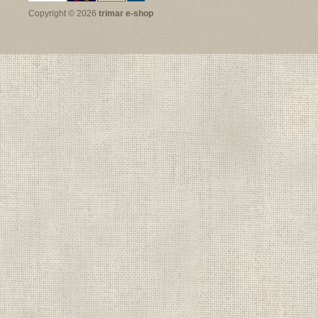
Copyright © 2026
trimar e-shop