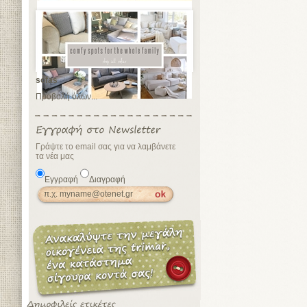
sofas
Προβολή όλων...
Γράψτε το email σας για να λαμβάνετε
τα νέα μας
Εγγραφή
Διαγραφή