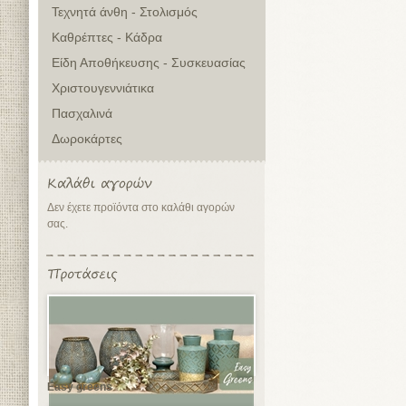
Τεχνητά άνθη - Στολισμός
Καθρέπτες - Κάδρα
Είδη Αποθήκευσης - Συσκευασίας
Χριστουγεννιάτικα
Πασχαλινά
Δωροκάρτες
Δεν έχετε προϊόντα στο καλάθι αγορών
σας.
Easy greens