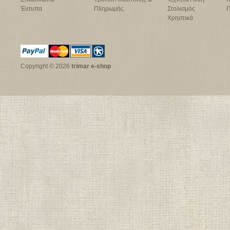
Έντυπα
Πληρωμής
Στολισμός
Π
Χρηστικά
Copyright © 2026
trimar e-shop