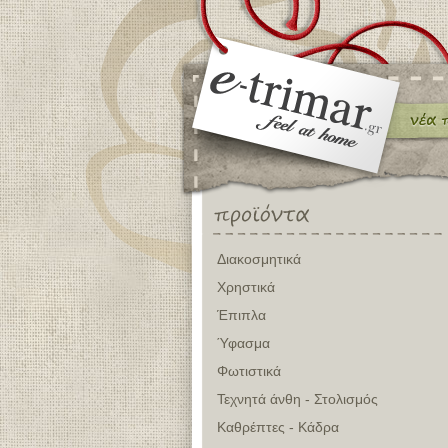
Διακοσμητικά
Χρηστικά
Έπιπλα
Ύφασμα
Φωτιστικά
Τεχνητά άνθη - Στολισμός
Καθρέπτες - Κάδρα