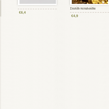
Στολίδι πεταλούδα
€6,4
€4,9