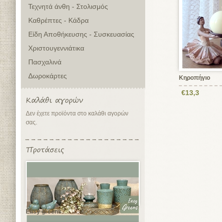
Τεχνητά άνθη - Στολισμός
Καθρέπτες - Κάδρα
Είδη Αποθήκευσης - Συσκευασίας
Χριστουγεννιάτικα
Πασχαλινά
Δωροκάρτες
Κηροπήγιο
€13,3
Δεν έχετε προϊόντα στο καλάθι αγορών
σας.
Easy greens