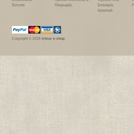
Έντυπα
Πληρωμής
Στολισμός
Π
Χρηστικά
Copyright © 2026
trimar e-shop