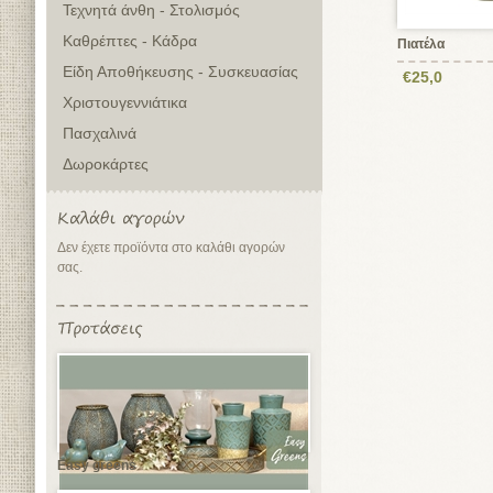
Τεχνητά άνθη - Στολισμός
Καθρέπτες - Κάδρα
Πιατέλα
Είδη Αποθήκευσης - Συσκευασίας
€25,0
Χριστουγεννιάτικα
Πασχαλινά
Δωροκάρτες
Δεν έχετε προϊόντα στο καλάθι αγορών
σας.
Easy greens