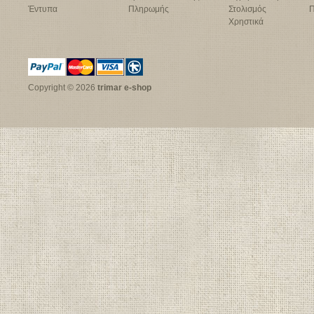
Έντυπα
Πληρωμής
Στολισμός
Π
Χρηστικά
Copyright © 2026
trimar e-shop