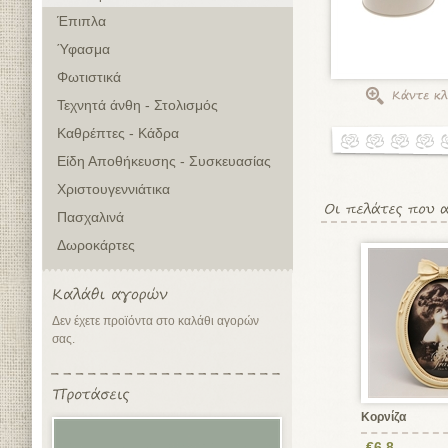
Έπιπλα
Ύφασμα
Φωτιστικά
Τεχνητά άνθη - Στολισμός
Καθρέπτες - Κάδρα
Είδη Αποθήκευσης - Συσκευασίας
Χριστουγεννιάτικα
Πασχαλινά
Δωροκάρτες
Δεν έχετε προϊόντα στο καλάθι αγορών
σας.
Κορνίζα
€6,8