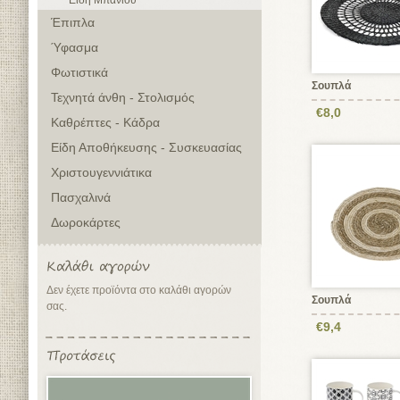
Είδη Μπάνιου
Έπιπλα
Ύφασμα
Φωτιστικά
Σουπλά
Τεχνητά άνθη - Στολισμός
€8,0
Καθρέπτες - Κάδρα
Είδη Αποθήκευσης - Συσκευασίας
Χριστουγεννιάτικα
Πασχαλινά
Δωροκάρτες
Δεν έχετε προϊόντα στο καλάθι αγορών
Σουπλά
σας.
€9,4