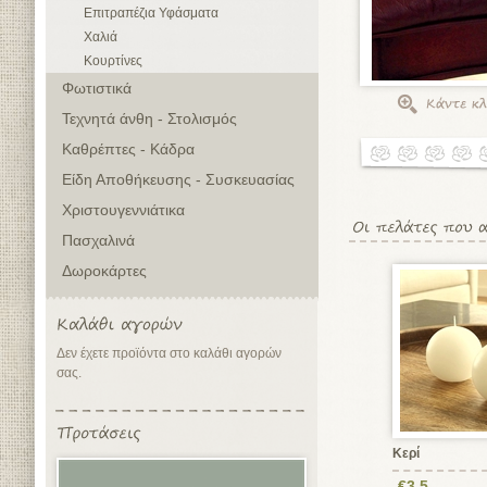
Επιτραπέζια Υφάσματα
Χαλιά
Κουρτίνες
Φωτιστικά
Τεχνητά άνθη - Στολισμός
Καθρέπτες - Κάδρα
Είδη Αποθήκευσης - Συσκευασίας
Χριστουγεννιάτικα
Πασχαλινά
Δωροκάρτες
Δεν έχετε προϊόντα στο καλάθι αγορών
σας.
Κερί
€3,5