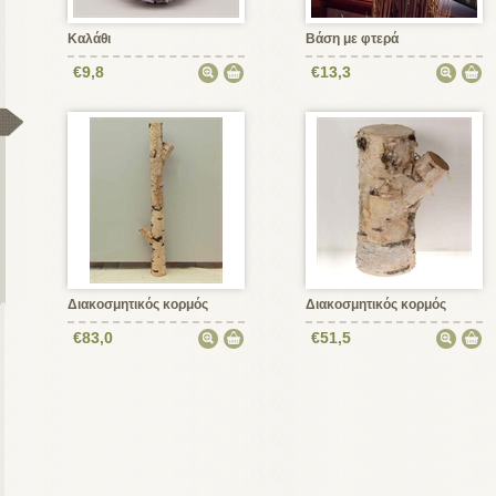
Καλάθι
Βάση με φτερά
€9,8
€13,3
Διακοσμητικός κορμός
Διακοσμητικός κορμός
€83,0
€51,5