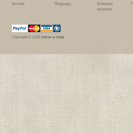
Έντυπα
Πληρωμής
Στολισμός
Π
Χρηστικά
Copyright © 2026
trimar e-shop