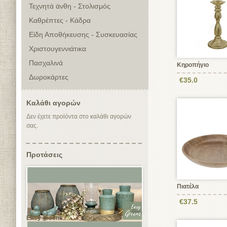
Τεχνητά άνθη - Στολισμός
Καθρέπτες - Κάδρα
Είδη Αποθήκευσης - Συσκευασίας
Χριστουγεννιάτικα
Πασχαλινά
Κηροπήγιο
Δωροκάρτες
€35.0
Καλάθι αγορών
Δεν έχετε προϊόντα στο καλάθι αγορών
σας.
Προτάσεις
Πιατέλα
€37.5
Easy greens