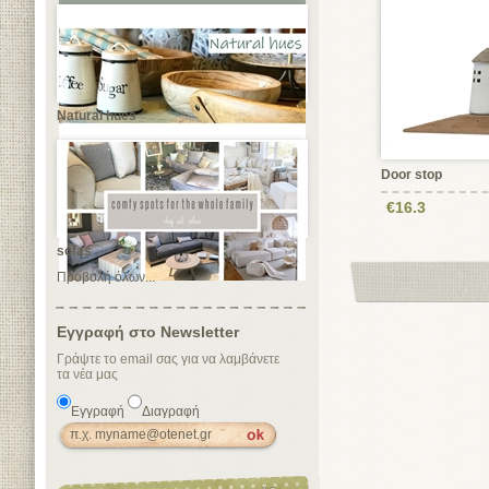
Natural hues
Door stop
€16.3
sofas
Προβολή όλων...
Εγγραφή στο Newsletter
Γράψτε το email σας για να λαμβάνετε
τα νέα μας
Εγγραφή
Διαγραφή