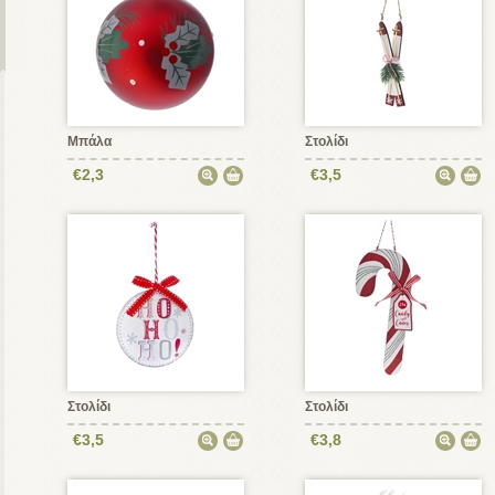
Μπάλα
Στολίδι
€2,3
€3,5
Στολίδι
Στολίδι
€3,5
€3,8