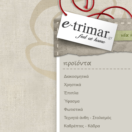
Διακοσμητικά
Χρηστικά
Έπιπλα
Ύφασμα
Φωτιστικά
Τεχνητά άνθη - Στολισμός
Καθρέπτες - Κάδρα