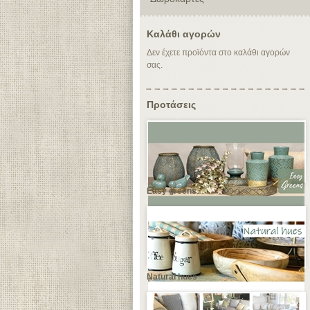
Καλάθι αγορών
Δεν έχετε προϊόντα στο καλάθι αγορών
σας.
Προτάσεις
Easy greens
Natural hues