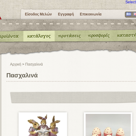
Selec
Είσοδος Μελών
Εγγραφή
Επικοινωνία
Αρχική
>
Πασχαλινά
Πασχαλινά