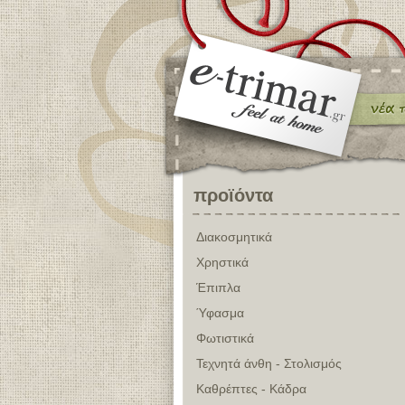
προϊόντα
Διακοσμητικά
Χρηστικά
Έπιπλα
Ύφασμα
Φωτιστικά
Τεχνητά άνθη - Στολισμός
Καθρέπτες - Κάδρα