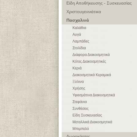
Είδη Αποθήκευσης - Συσκευασίας
Χριστουγεννιάτικα
Πασχαλινά
Καλάθια
Αυγά
Λαμπάδες
Στολίδια
Διάφορα Διακοσμητικά
Κότες Διακοσμητικές
Κεριά
Διακοσμητικά Κεραμικά
Ξύλινα
Χρήσης
Υφασμάτινα Διακοσμητικά
Στεφάνια
Συνθέσεις
Είδη Συσκευασίας
Μεταλλικά Διακοσμητικά
Μπιμπελό
Δωροκάρτες