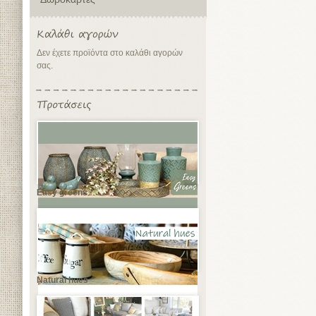
Δεν έχετε προϊόντα στο καλάθι αγορών
σας.
Easy greens
Natural hues