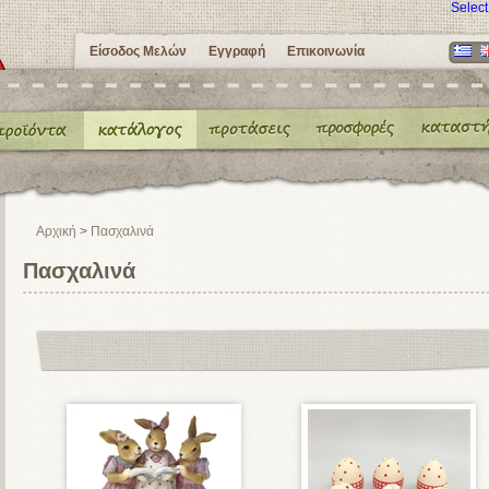
Selec
Είσοδος Μελών
Εγγραφή
Επικοινωνία
Αρχική
>
Πασχαλινά
Πασχαλινά