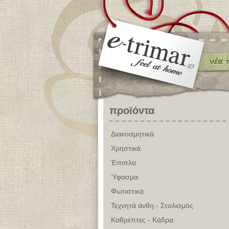
προϊόντα
Διακοσμητικά
Χρηστικά
Έπιπλα
Ύφασμα
Φωτιστικά
Τεχνητά άνθη - Στολισμός
Καθρέπτες - Κάδρα