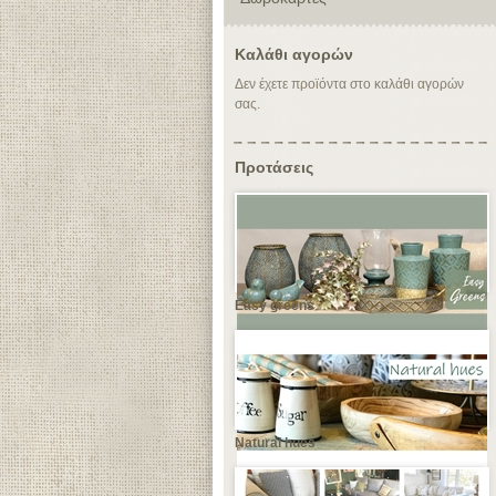
Καλάθι αγορών
Δεν έχετε προϊόντα στο καλάθι αγορών
σας.
Προτάσεις
Easy greens
Natural hues