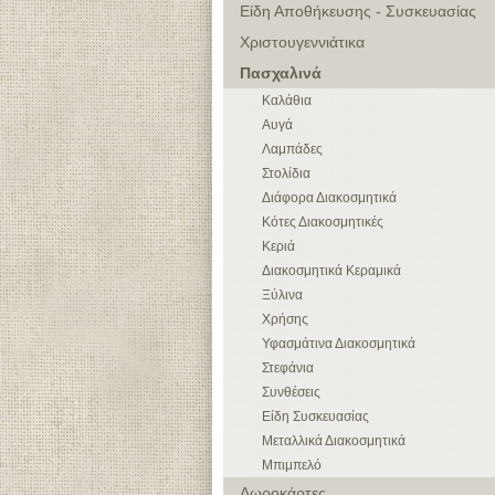
Είδη Αποθήκευσης - Συσκευασίας
Χριστουγεννιάτικα
Πασχαλινά
Καλάθια
Αυγά
Λαμπάδες
Στολίδια
Διάφορα Διακοσμητικά
Κότες Διακοσμητικές
Κεριά
Διακοσμητικά Κεραμικά
Ξύλινα
Χρήσης
Υφασμάτινα Διακοσμητικά
Στεφάνια
Συνθέσεις
Είδη Συσκευασίας
Μεταλλικά Διακοσμητικά
Μπιμπελό
Δωροκάρτες