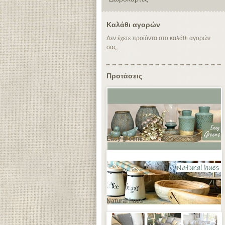
Καλάθι αγορών
Δεν έχετε προϊόντα στο καλάθι αγορών
σας.
Προτάσεις
Easy greens
Natural hues