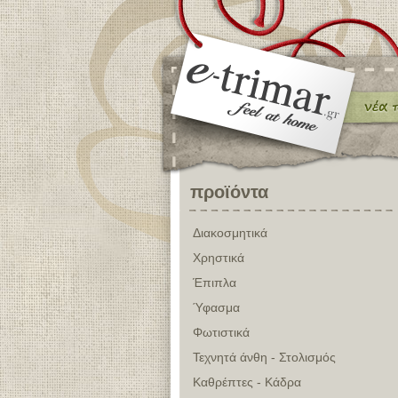
προϊόντα
Διακοσμητικά
Χρηστικά
Έπιπλα
Ύφασμα
Φωτιστικά
Τεχνητά άνθη - Στολισμός
Καθρέπτες - Κάδρα