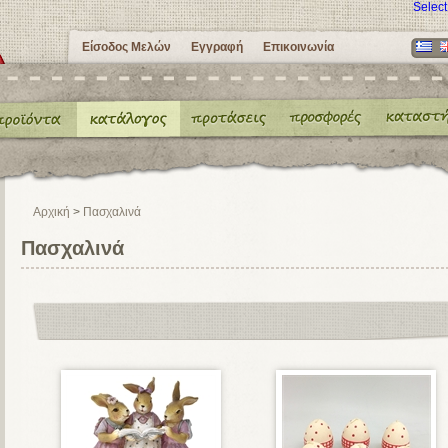
Selec
Είσοδος Μελών
Εγγραφή
Επικοινωνία
Αρχική
>
Πασχαλινά
Πασχαλινά