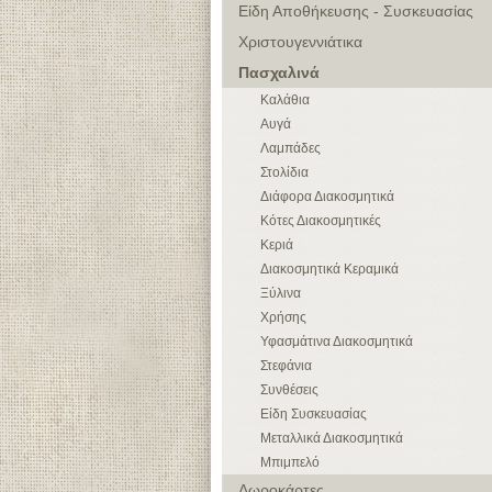
Είδη Αποθήκευσης - Συσκευασίας
Χριστουγεννιάτικα
Πασχαλινά
Καλάθια
Αυγά
Λαμπάδες
Στολίδια
Διάφορα Διακοσμητικά
Κότες Διακοσμητικές
Κεριά
Διακοσμητικά Κεραμικά
Ξύλινα
Χρήσης
Υφασμάτινα Διακοσμητικά
Στεφάνια
Συνθέσεις
Είδη Συσκευασίας
Μεταλλικά Διακοσμητικά
Μπιμπελό
Δωροκάρτες