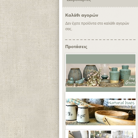
Καλάθι αγορών
Δεν έχετε προϊόντα στο καλάθι αγορών
σας.
Προτάσεις
Easy greens
Natural hues