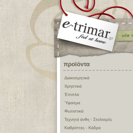
προϊόντα
Διακοσμητικά
Χρηστικά
Έπιπλα
Ύφασμα
Φωτιστικά
Τεχνητά άνθη - Στολισμός
Καθρέπτες - Κάδρα