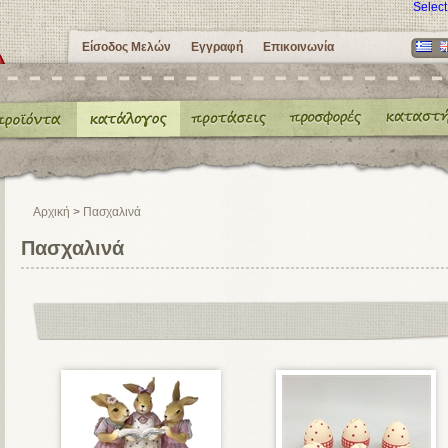
Selec
Είσοδος Μελών
Εγγραφή
Επικοινωνία
Αρχική
>
Πασχαλινά
Πασχαλινά