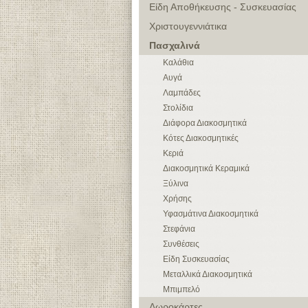
Είδη Αποθήκευσης - Συσκευασίας
Χριστουγεννιάτικα
Πασχαλινά
Καλάθια
Αυγά
Λαμπάδες
Στολίδια
Διάφορα Διακοσμητικά
Κότες Διακοσμητικές
Κεριά
Διακοσμητικά Κεραμικά
Ξύλινα
Χρήσης
Υφασμάτινα Διακοσμητικά
Στεφάνια
Συνθέσεις
Είδη Συσκευασίας
Μεταλλικά Διακοσμητικά
Μπιμπελό
Δωροκάρτες