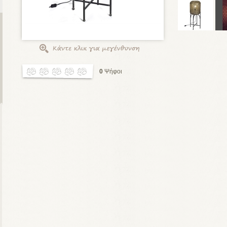
0
Ψήφοι