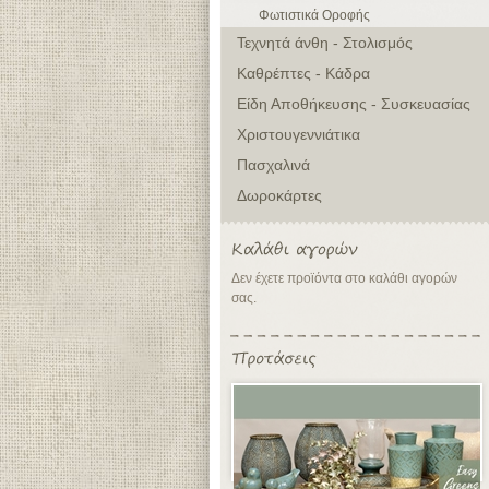
Φωτιστικά Οροφής
Τεχνητά άνθη - Στολισμός
Καθρέπτες - Κάδρα
Είδη Αποθήκευσης - Συσκευασίας
Χριστουγεννιάτικα
Πασχαλινά
Δωροκάρτες
Δεν έχετε προϊόντα στο καλάθι αγορών
σας.