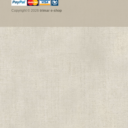
Copyright © 2026
trimar e-shop