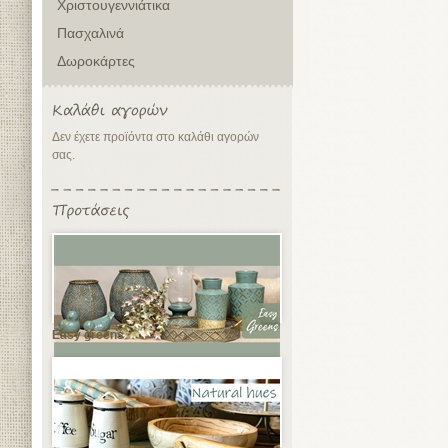
Χριστουγεννιάτικα
Πασχαλινά
Δωροκάρτες
Δεν έχετε προϊόντα στο καλάθι αγορών
σας.
Easy greens