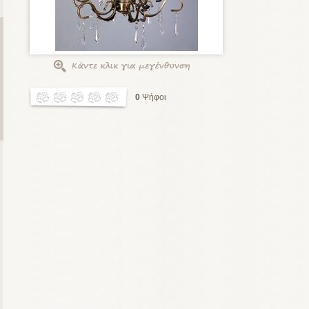
0
Ψήφοι