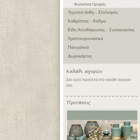
Φωτιστικά Οροφής
Τεχνητά άνθη - Στολισμός
Καθρέπτες - Κάδρα
Είδη Αποθήκευσης - Συσκευασίας
Χριστουγεννιάτικα
Πασχαλινά
Δωροκάρτες
Δεν έχετε προϊόντα στο καλάθι αγορών
σας.