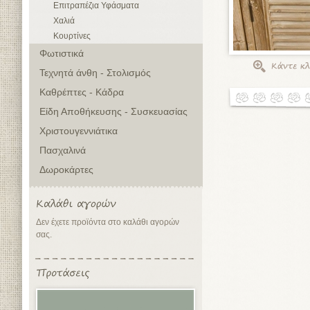
Επιτραπέζια Υφάσματα
Χαλιά
Κουρτίνες
Φωτιστικά
Τεχνητά άνθη - Στολισμός
Καθρέπτες - Κάδρα
Είδη Αποθήκευσης - Συσκευασίας
Χριστουγεννιάτικα
Πασχαλινά
Δωροκάρτες
Δεν έχετε προϊόντα στο καλάθι αγορών
σας.