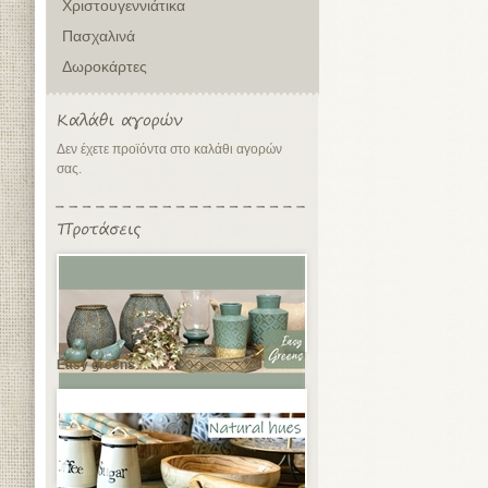
Χριστουγεννιάτικα
Πασχαλινά
Δωροκάρτες
Δεν έχετε προϊόντα στο καλάθι αγορών
σας.
Easy greens