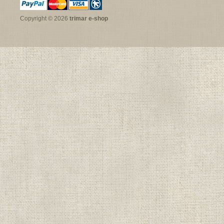
Copyright © 2026
trimar e-shop