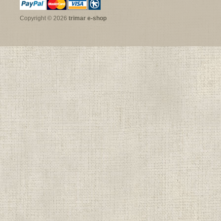
Copyright © 2026
trimar e-shop