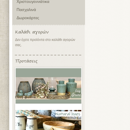
Χριστουγεννιάτικα
Πασχαλινά
Δωροκάρτες
Δεν έχετε προϊόντα στο καλάθι αγορών
σας.
Easy greens