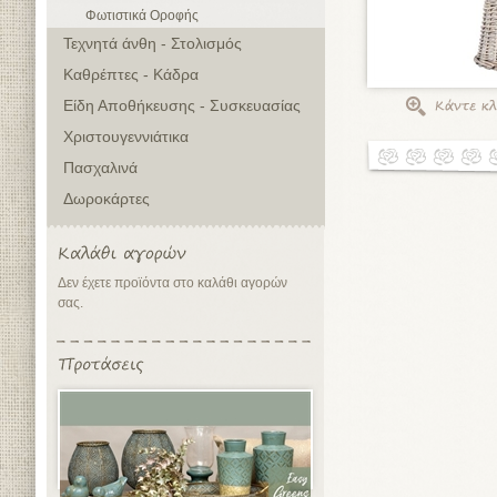
Φωτιστικά Οροφής
Τεχνητά άνθη - Στολισμός
Καθρέπτες - Κάδρα
Είδη Αποθήκευσης - Συσκευασίας
Χριστουγεννιάτικα
Πασχαλινά
Δωροκάρτες
Δεν έχετε προϊόντα στο καλάθι αγορών
σας.