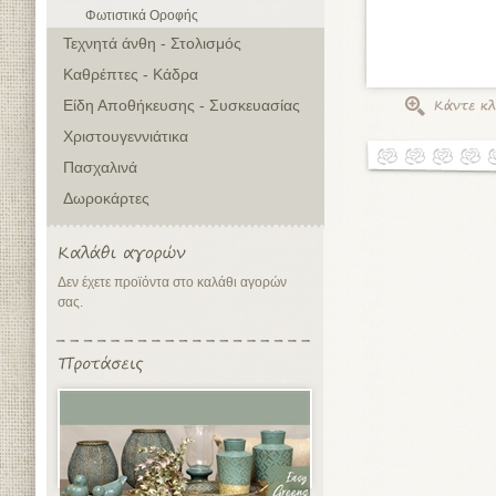
Φωτιστικά Οροφής
Τεχνητά άνθη - Στολισμός
Καθρέπτες - Κάδρα
Είδη Αποθήκευσης - Συσκευασίας
Χριστουγεννιάτικα
Πασχαλινά
Δωροκάρτες
Δεν έχετε προϊόντα στο καλάθι αγορών
σας.