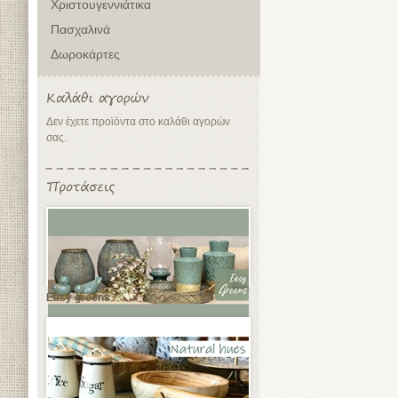
Χριστουγεννιάτικα
Πασχαλινά
Δωροκάρτες
Δεν έχετε προϊόντα στο καλάθι αγορών
σας.
Easy greens