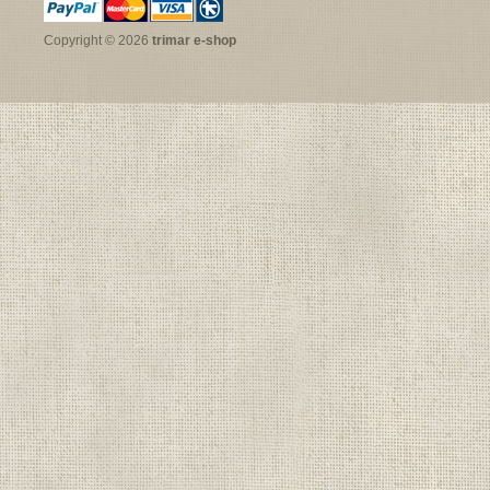
Copyright © 2026
trimar e-shop